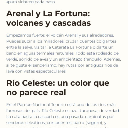
«pura vida» en cada paso.
Arenal y La Fortuna:
volcanes y cascadas
Empezamos fuerte: el volcán Arenal y sus alrededores.
Puedes subir a los miradores, cruzar puentes colgantes
entre la selva, visitar la Catarata La Fortuna o darte un
baño en aguas termales naturales. Todo está rodeado de
verde, sonido de aves y un ambientazo tranquilo. Además,
si te gusta el senderismo, hay rutas por antiguos ríos de
lava con vistas espectaculares.
Río Celeste: un color que
no parece real
En el Parque Nacional Tenorio está uno de los ríos más
famosos del país. Río Celeste es azul turquesa, de verdad.
La ruta hasta la cascada es una pasada: caminatas por
senderos selváticos, con puentes, barro (seguro), y