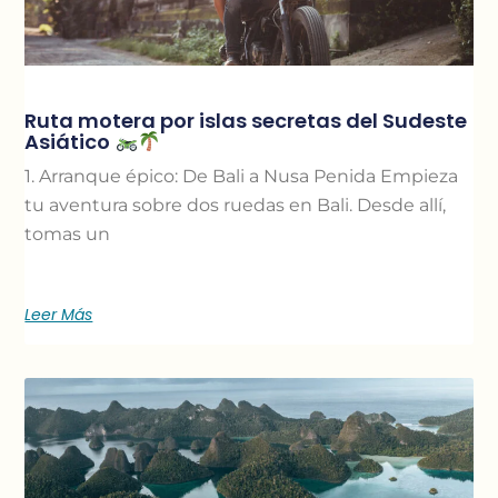
Ruta motera por islas secretas del Sudeste
Asiático
1. Arranque épico: De Bali a Nusa Penida Empieza
tu aventura sobre dos ruedas en Bali. Desde allí,
tomas un
Leer Más