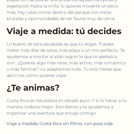
vegetación hasta la orilla. Si quieres moverte un poco
más, hay rutas cortas dentro del parque con vistas
brutales y oportunidades de ver fauna muy de cerca.
Viaje a medida: tú decides
Lo bueno de esta escapada es que tú eliges. Puedes
meter más días de selva, más playa o un mix perfecto. Te
ayudamos a montar el plan según lo que te apetezca
vivir. ¿Quieres algo más relax, más activo, más romántico
o más familiar? Lo adaptamos todo. Tú solo tienes que
decirnos cómo quieres viajar.
¿Te animas?
Costa Rica es naturaleza en estado puro. Y si lo haces a tu
manera, todavía mejor. Escribenos y te ayudamos a
organizar una aventura que encaje contigo.
Viaje a medida: Costa Rica sin filtros, con pura vida.