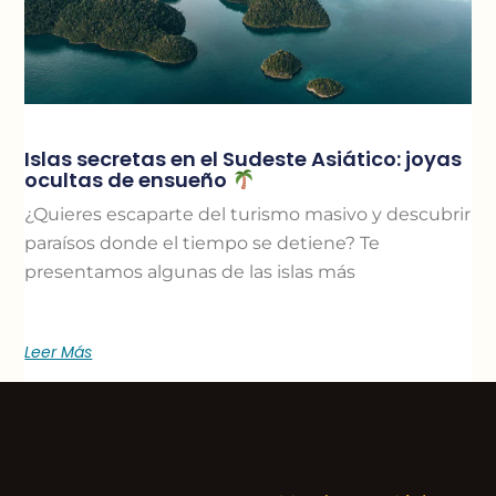
Islas secretas en el Sudeste Asiático: joyas
ocultas de ensueño
¿Quieres escaparte del turismo masivo y descubrir
paraísos donde el tiempo se detiene? Te
presentamos algunas de las islas más
Leer Más