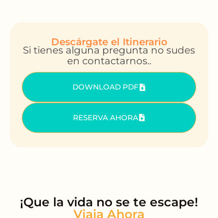
Descárgate el Itinerario
Si tienes alguna pregunta no sudes
en contactarnos..
DOWNLOAD PDF
RESERVA AHORA
¡Que la vida no se te escape!