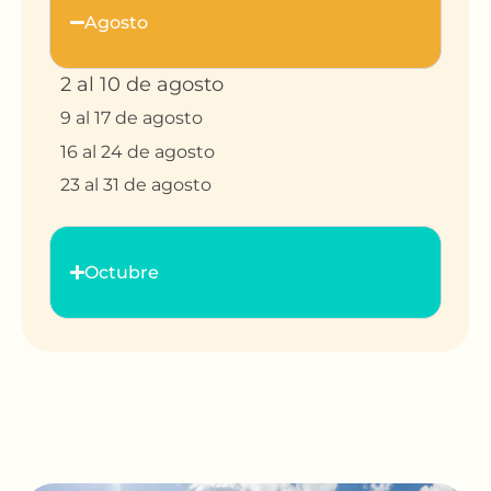
Agosto
2 al 10 de agosto
9 al 17 de agosto
16 al 24 de agosto
23 al 31 de agosto
Octubre