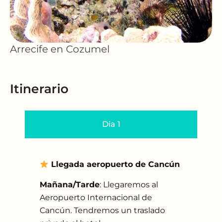
Arrecife en Cozumel
Itinerario
Dia 1
Llegada aeropuerto de Cancún
Mañana/Tarde
: Llegaremos al
Aeropuerto Internacional de
Cancún. Tendremos un traslado