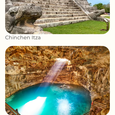
Chinchen Itza