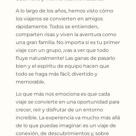
A lo largo de los años, hemos visto cómo
los viajeros se convierten en amigos
rápidamente. Todos se entienden,
comparten risas y viven la aventura como
una gran familia. No importa si es tu primer
viaje con un grupo, ¡vas a ver que todo
fluye naturalmente! Las ganas de pasarlo
bien y el espíritu de equipo hacen que
todo se haga más fácil, divertido y
memorable.
Lo que más nos emociona es que cada
viaje se convierte en una oportunidad para
crecer, reír y disfrutar de un entorno
increíble. La experiencia va mucho más allá
de lo que puedas imaginar: es un viaje de
conexión, de descubrimientos y, sobre