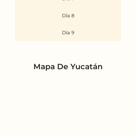
Dia 8
Dia 9
Mapa De Yucatán