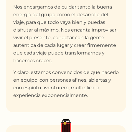
Nos encargamos de cuidar tanto la buena
energía del grupo como el desarrollo del
viaje, para que todo vaya bien y puedas
disfrutar al máximo. Nos encanta improvisar,
vivir el presente, conectar con la gente
auténtica de cada lugar y creer firmemente
que cada viaje puede transformarnos y
hacernos crecer.
Y claro, estamos convencidos de que hacerlo
en equipo, con personas afines, abiertas y
con espíritu aventurero, multiplica la
experiencia exponencialmente.