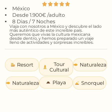
México
Desde 1.900€ /adulto
8 Dias / 7 Noches
Viaja con nosotros a México y descubre el lado
más auténtico de este increíble país.
Queremos que vivas la cultura mexicana
desde dentro, y hemos preparado un viaje
lleno de actividades y sorpresas increíbles.
Tour
Resort
Naturaleza
Cultural
Playa
Naturaleza
Snorquel