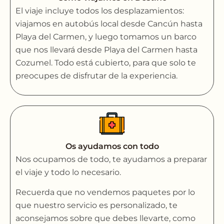
El viaje incluye todos los desplazamientos:
viajamos en autobús local desde Cancún hasta
Playa del Carmen, y luego tomamos un barco
que nos llevará desde Playa del Carmen hasta
Cozumel. Todo está cubierto, para que solo te
preocupes de disfrutar de la experiencia.
Os ayudamos con todo
Nos ocupamos de todo, te ayudamos a preparar
el viaje y todo lo necesario.
Recuerda que no vendemos paquetes por lo
que nuestro servicio es personalizado, te
aconsejamos sobre que debes llevarte, como