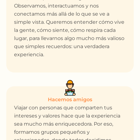
Observamos, interactuamos y nos
conectamos más allá de lo que se ve a
simple vista. Queremos entender cómo vive
la gente, cómo siente, cómo respira cada
lugar, para llevarnos algo mucho más valioso
que simples recuerdos: una verdadera
experiencia.
Hacemos amigos
Viajar con personas que comparten tus
intereses y valores hace que la experiencia
sea mucho más enriquecedora. Por eso,
formamos grupos pequeños y