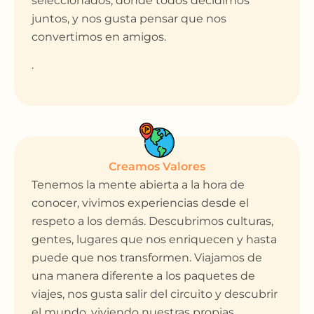
seleccionados, donde todos decidimos
juntos, y nos gusta pensar que nos
convertimos en amigos.
.
Creamos Valores
Tenemos la mente abierta a la hora de
conocer, vivimos experiencias desde el
respeto a los demás. Descubrimos culturas,
gentes, lugares que nos enriquecen y hasta
puede que nos transformen. Viajamos de
una manera diferente a los paquetes de
viajes, nos gusta salir del circuito y descubrir
el mundo, viviendo nuestras propias