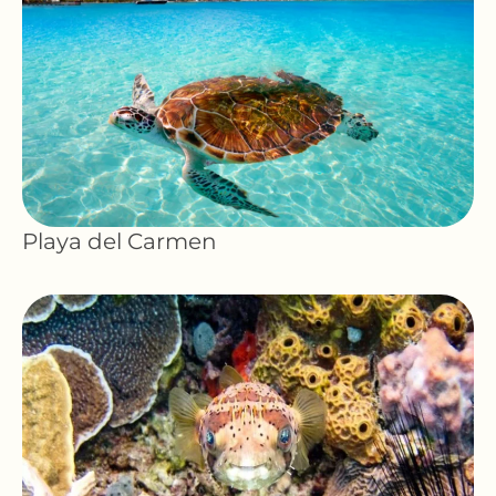
Playa del Carmen