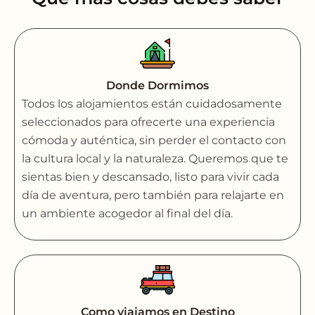
Donde Dormimos
Todos los alojamientos están cuidadosamente
seleccionados para ofrecerte una experiencia
cómoda y auténtica, sin perder el contacto con
la cultura local y la naturaleza. Queremos que te
sientas bien y descansado, listo para vivir cada
día de aventura, pero también para relajarte en
un ambiente acogedor al final del día.
Como viajamos en Destino