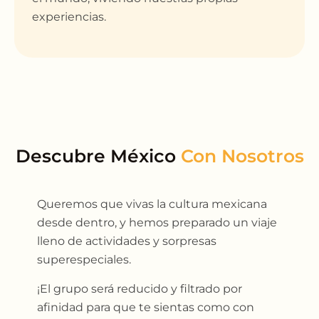
experiencias.
Descubre México
Queremos que vivas la cultura mexicana
desde dentro, y hemos preparado un viaje
lleno de actividades y sorpresas
superespeciales.
¡El grupo será reducido y filtrado por
afinidad para que te sientas como con