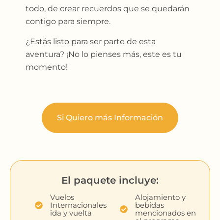
todo, de crear recuerdos que se quedarán
contigo para siempre.
¿Estás listo para ser parte de esta
aventura? ¡No lo pienses más, este es tu
momento!
Si Quiero más Información
El paquete incluye:
Vuelos
Alojamiento y
Internacionales
bebidas
ida y vuelta
mencionados en