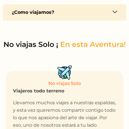
¿Como viajamos?
No viajas Solo ¡
No viajas Solo
Viajeros todo terreno
Llevamos muchos viajes a nuestras espaldas,
y esta vez queremos compartir contigo todo
lo que nos apasiona del arte de viajar. Por
eso, uno de nosotros estará a tu lado