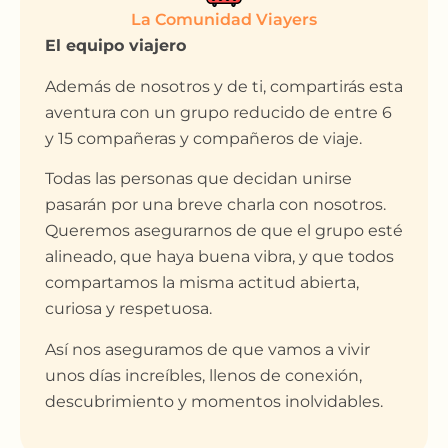
La Comunidad Viayers
El equipo viajero
Además de nosotros y de ti, compartirás esta
aventura con un grupo reducido de entre 6
y 15 compañeras y compañeros de viaje.
Todas las personas que decidan unirse
pasarán por una breve charla con nosotros.
Queremos asegurarnos de que el grupo esté
alineado, que haya buena vibra, y que todos
compartamos la misma actitud abierta,
curiosa y respetuosa.
Así nos aseguramos de que vamos a vivir
unos días increíbles, llenos de conexión,
descubrimiento y momentos inolvidables.