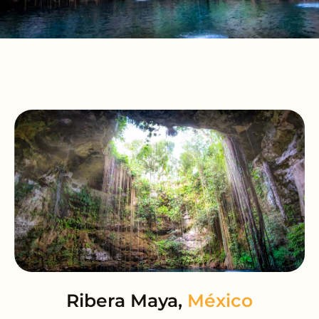
Ribera Maya,