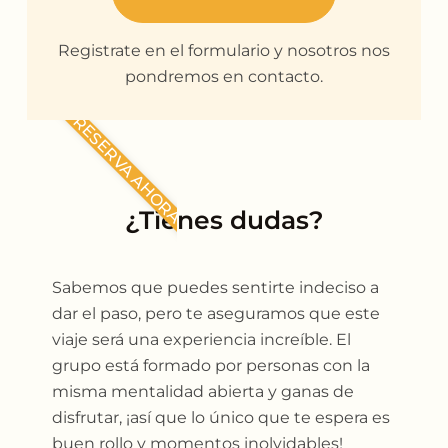
Registrate en el formulario y nosotros nos
pondremos en contacto.
RESERVA AHORA
¿Tienes dudas?
Sabemos que puedes sentirte indeciso a
dar el paso, pero te aseguramos que este
viaje será una experiencia increíble. El
grupo está formado por personas con la
misma mentalidad abierta y ganas de
disfrutar, ¡así que lo único que te espera es
buen rollo y momentos inolvidables!