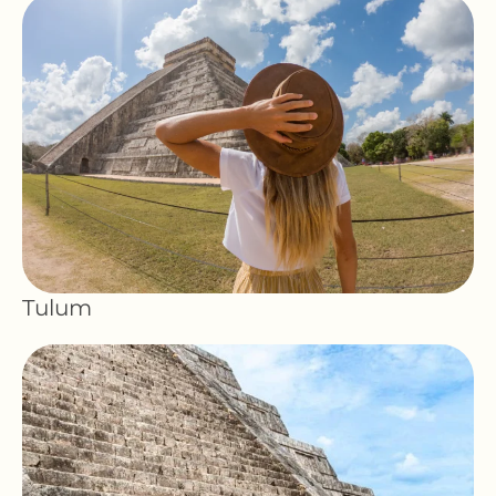
Tulum