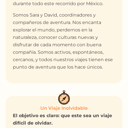
durante todo este recorrido por México.
Somos Sara y David, coordinadores y
compañeros de aventura. Nos encanta
explorar el mundo, perdernos en la
naturaleza, conocer culturas nuevas y
disfrutar de cada momento con buena
compañía. Somos activos, espontáneos,
cercanos, y todos nuestros viajes tienen ese
punto de aventura que los hace únicos.
Un Viaje Inolvidable
El objetivo es claro: que este sea un viaje
difícil de olvidar.