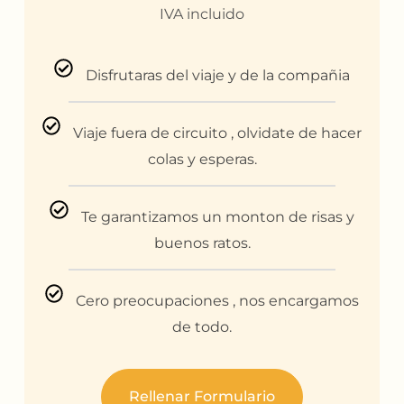
IVA incluido
Disfrutaras del viaje y de la compañia
Viaje fuera de circuito , olvidate de hacer
colas y esperas.
Te garantizamos un monton de risas y
buenos ratos.
Cero preocupaciones , nos encargamos
de todo.
Rellenar Formulario