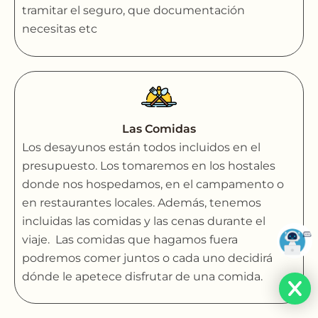
tramitar el seguro, que documentación
necesitas etc
Las Comidas
Los desayunos están todos incluidos en el
presupuesto. Los tomaremos en los hostales
donde nos hospedamos, en el campamento o
en restaurantes locales. Además, tenemos
incluidas las comidas y las cenas durante el
viaje. Las comidas que hagamos fuera
podremos comer juntos o cada uno decidirá
dónde le apetece disfrutar de una comida.