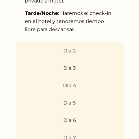
privado al hotel.
Tarde/Noche
: Haremos el check-in
en el hotel y tendremos tiempo
libre para descansar.
Dia 2
Dia 3
DIa 4
Dia 5
Dia 6
Dia 7