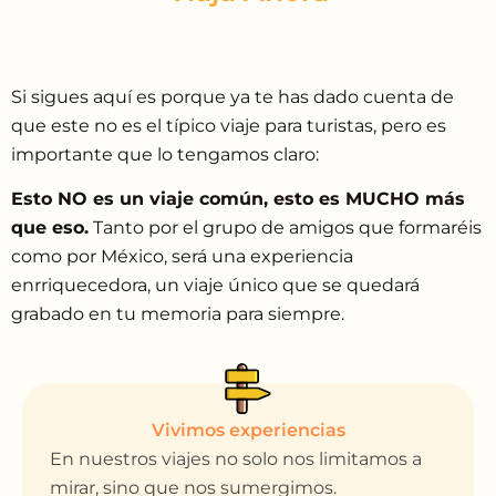
Si sigues aquí es porque ya te has dado cuenta de
que este no es el típico viaje para turistas, pero es
importante que lo tengamos claro:
Esto NO es un viaje común, esto es MUCHO más
que eso.
Tanto por el grupo de amigos que formaréis
como por México, será una experiencia
enrriquecedora, un viaje único que se quedará
grabado en tu memoria para siempre.
Vivimos experiencias
En nuestros viajes no solo nos limitamos a
mirar, sino que nos sumergimos.