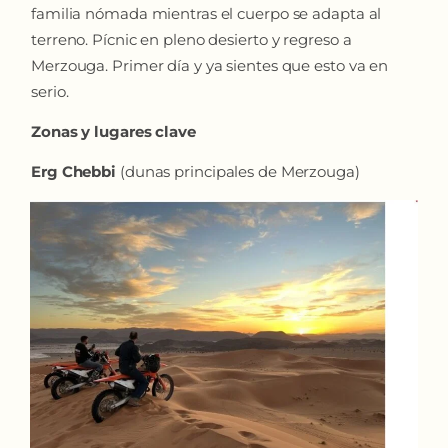
familia nómada mientras el cuerpo se adapta al
terreno. Pícnic en pleno desierto y regreso a
Merzouga. Primer día y ya sientes que esto va en
serio.
Zonas y lugares clave
Erg Chebbi
(dunas principales de Merzouga)