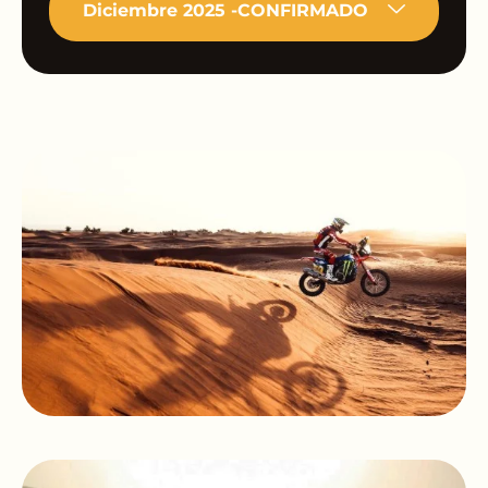
Diciembre 2025 -CONFIRMADO