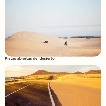
Pistas abiertas del desierto