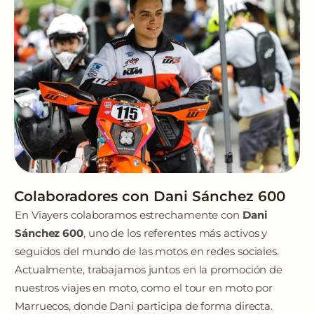
Colaboradores con Dani Sánchez 600
En Viayers colaboramos estrechamente con
Dani
Sánchez 600
, uno de los referentes más activos y
seguidos del mundo de las motos en redes sociales.
Actualmente, trabajamos juntos en la promoción de
nuestros viajes en moto, como el tour en moto por
Marruecos, donde Dani participa de forma directa.