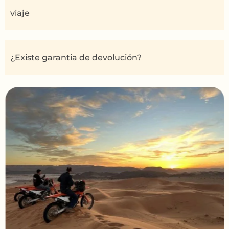
viaje
¿Existe garantia de devolución?