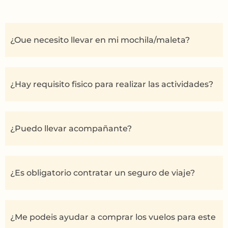
¿Oue necesito llevar en mi mochila/maleta?
¿Hay requisito fisico para realizar las actividades?
¿Puedo llevar acompañante?
¿Es obligatorio contratar un seguro de viaje?
¿Me podeis ayudar a comprar los vuelos para este