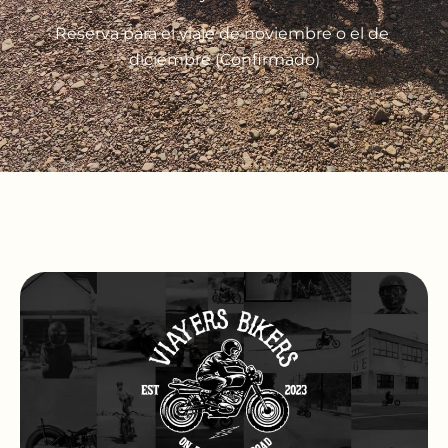
Reserva para el viaje de noviembre o el de
diciembre (Confirmado)