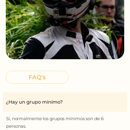
FAQ's
¿Hay un grupo minimo?
Sí, normalmente los grupos mínimos son de 6
personas.