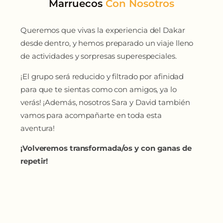
Marruecos
Queremos que vivas la experiencia del Dakar
desde dentro, y hemos preparado un viaje lleno
de actividades y sorpresas superespeciales.
¡El grupo será reducido y filtrado por afinidad
para que te sientas como con amigos, ya lo
verás! ¡Además, nosotros Sara y David también
vamos para acompañarte en toda esta
aventura!
¡Volveremos transformada/os y con ganas de
repetir!