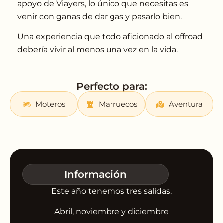
apoyo de Viayers, lo único que necesitas es
venir con ganas de dar gas y pasarlo bien.
Una experiencia que todo aficionado al offroad
debería vivir al menos una vez en la vida.
Perfecto para:
Moteros
Marruecos
Aventura
Información
Este año tenemos tres salidas.
Abril, noviembre y diciembre