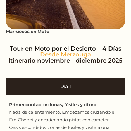
Marruecos en Moto
Tour en Moto por el Desierto – 4 Días
Itinerario noviembre - diciembre 2025
Dia 1
Primer contacto: dunas, fósiles y ritmo
Nada de calentamiento. Empezamos cruzando el
Erg Chebbi y encadenando pistas con carácter.
Oasis escondidos, zonas de fósiles y visita a una