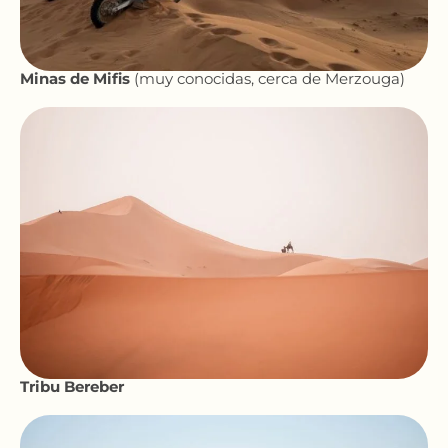
Minas de Mifis
(muy conocidas, cerca de Merzouga)
Tribu Bereber