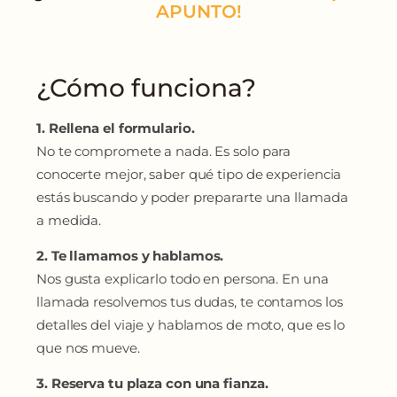
¿Cómo funciona?
1. Rellena el formulario.
No te compromete a nada. Es solo para
conocerte mejor, saber qué tipo de experiencia
estás buscando y poder prepararte una llamada
a medida.
2. Te llamamos y hablamos.
Nos gusta explicarlo todo en persona. En una
llamada resolvemos tus dudas, te contamos los
detalles del viaje y hablamos de moto, que es lo
que nos mueve.
3. Reserva tu plaza con una fianza.