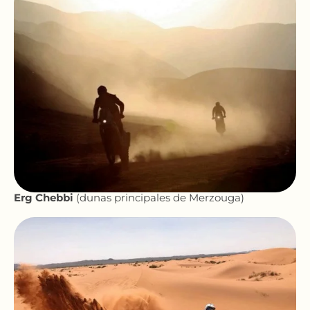
Erg Chebbi
(dunas principales de Merzouga)