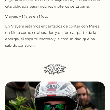
cita obligada para muchos moteros de España.
Viayers y Majes en Moto
En Viayers estamos encantados de contar con Majes
en Moto como colaborador, y de formar parte de la
energía, el espíritu motero y la comunidad que ha
sabido construir.