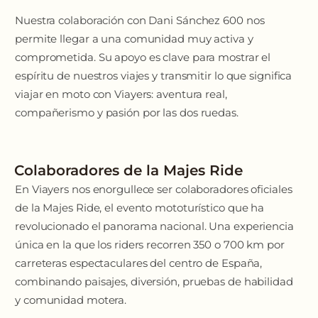
Nuestra colaboración con Dani Sánchez 600 nos
permite llegar a una comunidad muy activa y
comprometida. Su apoyo es clave para mostrar el
espíritu de nuestros viajes y transmitir lo que significa
viajar en moto con Viayers: aventura real,
compañerismo y pasión por las dos ruedas.
Colaboradores de la Majes Ride
En Viayers nos enorgullece ser colaboradores oficiales
de la Majes Ride, el evento mototurístico que ha
revolucionado el panorama nacional. Una experiencia
única en la que los riders recorren 350 o 700 km por
carreteras espectaculares del centro de España,
combinando paisajes, diversión, pruebas de habilidad
y comunidad motera.