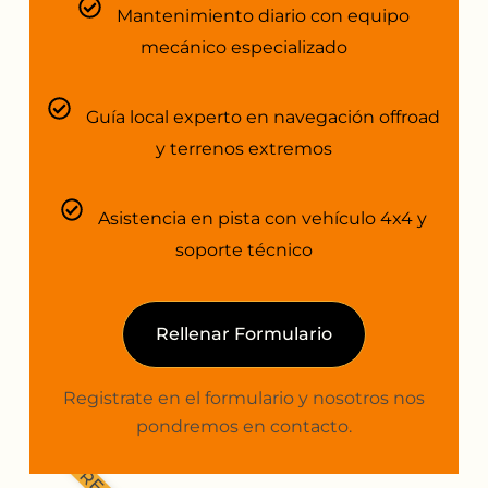
Mantenimiento diario con equipo
mecánico especializado
Guía local experto en navegación offroad
y terrenos extremos
Asistencia en pista con vehículo 4x4 y
soporte técnico
Rellenar Formulario
Registrate en el formulario y nosotros nos
pondremos en contacto.