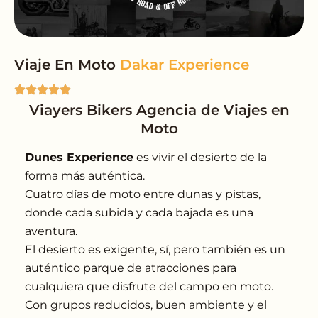
Viaje En Moto
Viayers Bikers Agencia de Viajes en
Moto
Dunes Experience
es vivir el desierto de la
forma más auténtica.
Cuatro días de moto entre dunas y pistas,
donde cada subida y cada bajada es una
aventura.
El desierto es exigente, sí, pero también es un
auténtico parque de atracciones para
cualquiera que disfrute del campo en moto.
Con grupos reducidos, buen ambiente y el