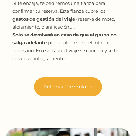
Si te encaja, te pediremos una fianza para
confirmar tu reserva. Esta fianza cubre los
gastos de gestión del viaje
(reserva de moto,
alojamiento, planificación…).
Solo se devolverá en caso de que el grupo no
salga adelante
por no alcanzarse el mínimo
necesario. En ese caso, el viaje se cancela y se te
devuelve íntegramente.
Rellenar Formulario