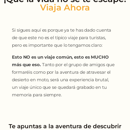
Si sigues aquí es porque ya te has dado cuenta
de que este no es el típico viaje para turistas,
pero es importante que lo tengamos claro:
Esto NO es un viaje común, esto es MUCHO
más que eso.
Tanto por el grupo de amigos que
formaréis como por la aventura de atravesar el
desierto en moto, será una experiencia brutal,
un viaje único que se quedará grabado en tu
memoria para siempre.
Te apuntas a la aventura de descubrir