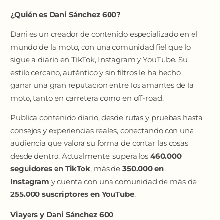
¿Quién es Dani Sánchez 600?
Dani es un creador de contenido especializado en el
mundo de la moto, con una comunidad fiel que lo
sigue a diario en TikTok, Instagram y YouTube. Su
estilo cercano, auténtico y sin filtros le ha hecho
ganar una gran reputación entre los amantes de la
moto, tanto en carretera como en off-road.
Publica contenido diario, desde rutas y pruebas hasta
consejos y experiencias reales, conectando con una
audiencia que valora su forma de contar las cosas
desde dentro. Actualmente, supera los
460.000
seguidores en TikTok
, más de
350.000 en
Instagram
y cuenta con una comunidad de más de
255.000 suscriptores en YouTube
.
Viayers y Dani Sánchez 600