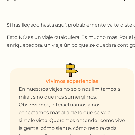
Si has llegado hasta aquí, probablemente ya te diste cu
Esto NO es un viaje cualquiera. Es mucho más. Por el 
enriquecedora, un viaje único que se quedará contigo
Vivimos experiencias
En nuestros viajes no solo nos limitamos a
mirar, sino que nos sumergimos.
Observamos, interactuamos y nos
conectamos más allá de lo que se ve a
simple vista. Queremos entender cómo vive
la gente, cómo siente, cómo respira cada