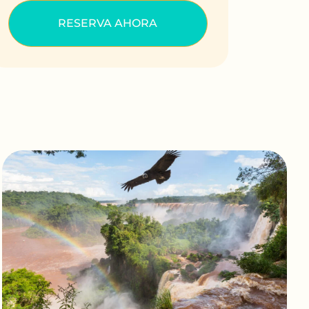
RESERVA AHORA