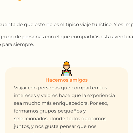
enta de que este no es el típico viaje turístico. Y es imp
grupo de personas con el que compartirás esta aventura y
 para siempre.
Hacemos amigos
Viajar con personas que comparten tus
intereses y valores hace que la experiencia
sea mucho más enriquecedora. Por eso,
formamos grupos pequeños y
seleccionados, donde todos decidimos
juntos, y nos gusta pensar que nos