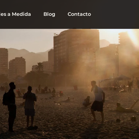
jes a Medida
Blog
Contacto