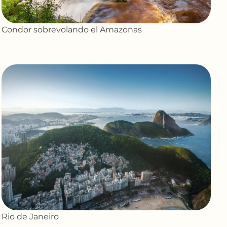
Condor sobrevolando el Amazonas
Rio de Janeiro