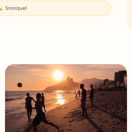
Snorquel