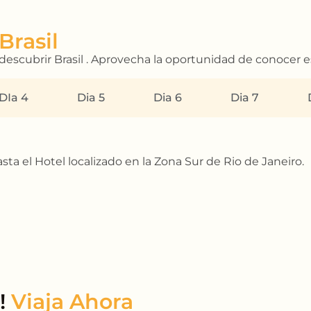
escubrir Brasil . Aprovecha la oportunidad de conocer 
DIa 4
Dia 5
Dia 6
Dia 7
sta el Hotel localizado en la Zona Sur de Rio de Janeiro.
e!