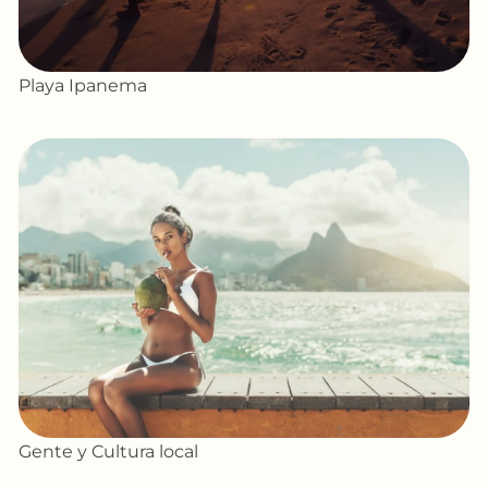
Playa Ipanema
Gente y Cultura local