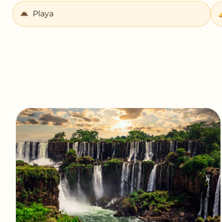
Playa