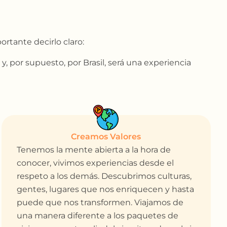
ortante decirlo claro:
, por supuesto, por Brasil, será una experiencia
Creamos Valores
Tenemos la mente abierta a la hora de
conocer, vivimos experiencias desde el
respeto a los demás. Descubrimos culturas,
gentes, lugares que nos enriquecen y hasta
puede que nos transformen. Viajamos de
una manera diferente a los paquetes de