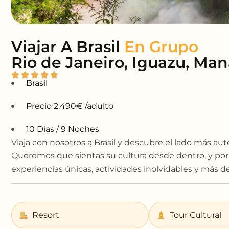
Viajar A Brasil
Rio de Janeiro, Iguazu, Man
Brasil
Precio 2.490€ /adulto
10 Dias / 9 Noches
Viaja con nosotros a Brasil y descubre el lado más auté
Queremos que sientas su cultura desde dentro, y po
experiencias únicas, actividades inolvidables y más d
Resort
Tour Cultural