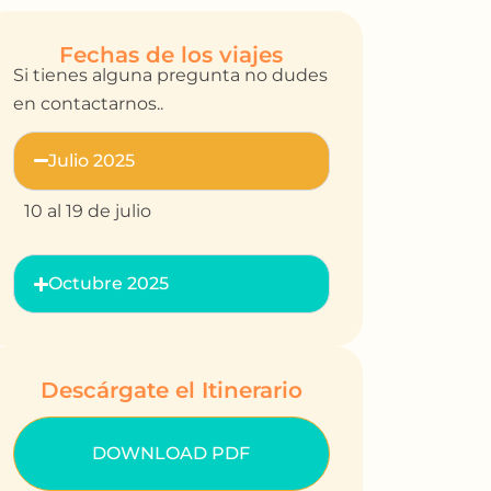
Fechas de los viajes
Si tienes alguna pregunta no dudes
en contactarnos..
Julio 2025
10 al 19 de julio
Octubre 2025
Descárgate el Itinerario
DOWNLOAD PDF