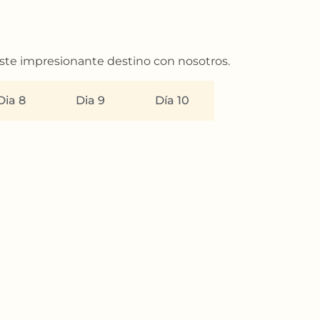
este impresionante destino con nosotros.
Dia 8
Dia 9
Día 10